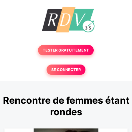
TESTER GRATUITEMENT
SE CONNECTER
Rencontre de femmes étant
rondes