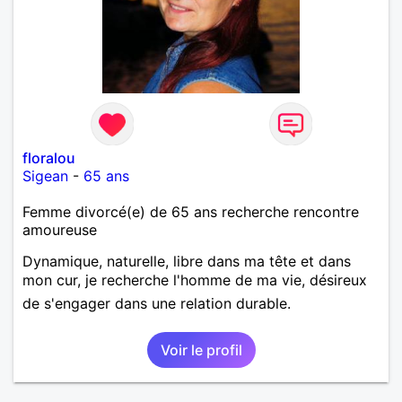
floralou
Sigean
-
65 ans
Femme divorcé(e) de 65 ans recherche rencontre
amoureuse
Dynamique, naturelle, libre dans ma tête et dans
mon cur, je recherche l'homme de ma vie, désireux
de s'engager dans une relation durable.
Voir le profil