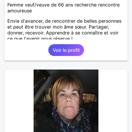
Femme veuf/veuve de 66 ans recherche rencontre
amoureuse
Envie d'avancer, de rencontrer de belles personnes
et peut être trouver mon âme sœur. Partager,
donner, recevoir. Apprendre à se connaître et voir
ce que l'avenir nous réserve !
Voir le profil