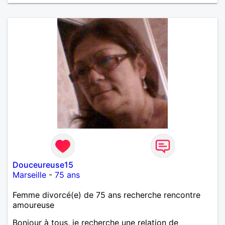
Douceureuse15
Marseille
-
75 ans
Femme divorcé(e) de 75 ans recherche rencontre
amoureuse
Bonjour à tous, je recherche une relation de