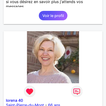
si vous désirez en savoir plus j'attends vos
messages.
Voir le profil
lorena 40
Saint-Pierre-du-Mont
-
66 ans