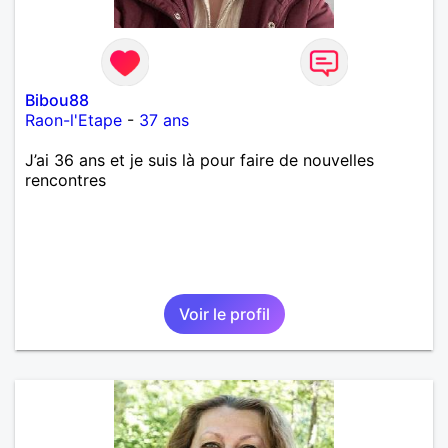
Bibou88
Raon-l'Etape
-
37 ans
J’ai 36 ans et je suis là pour faire de nouvelles
rencontres
Voir le profil