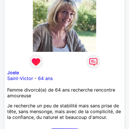
Joele
Saint-Victor
-
64 ans
Femme divorcé(e) de 64 ans recherche rencontre
amoureuse
Je recherche un peu de stabilité mais sans prise de
tête, sans mensonge, mais avec de la complicité, de
la confiance, du naturel et beaucoup d'amour.