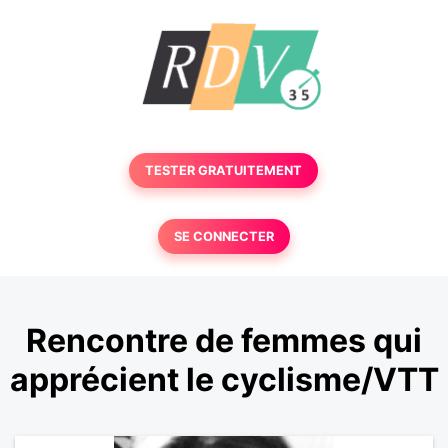
TESTER GRATUITEMENT
SE CONNECTER
Rencontre de femmes qui
apprécient le cyclisme/VTT