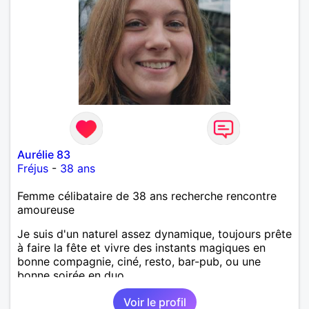
Aurélie 83
Fréjus
-
38 ans
Femme célibataire de 38 ans recherche rencontre
amoureuse
Je suis d'un naturel assez dynamique, toujours prête
à faire la fête et vivre des instants magiques en
bonne compagnie, ciné, resto, bar-pub, ou une
bonne soirée en duo.
Voir le profil