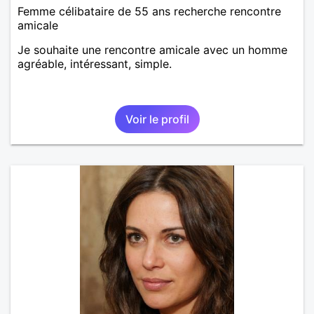
Femme célibataire de 55 ans recherche rencontre
amicale
Je souhaite une rencontre amicale avec un homme
agréable, intéressant, simple.
Voir le profil