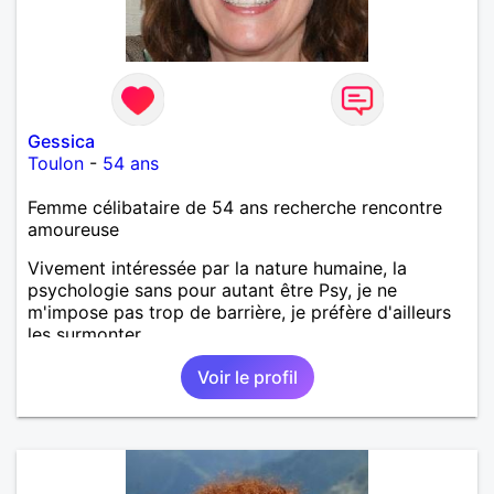
Gessica
Toulon
-
54 ans
Femme célibataire de 54 ans recherche rencontre
amoureuse
Vivement intéressée par la nature humaine, la
psychologie sans pour autant être Psy, je ne
m'impose pas trop de barrière, je préfère d'ailleurs
les surmonter.
Voir le profil