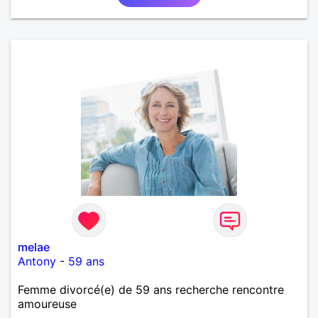
melae
Antony
-
59 ans
Femme divorcé(e) de 59 ans recherche rencontre
amoureuse