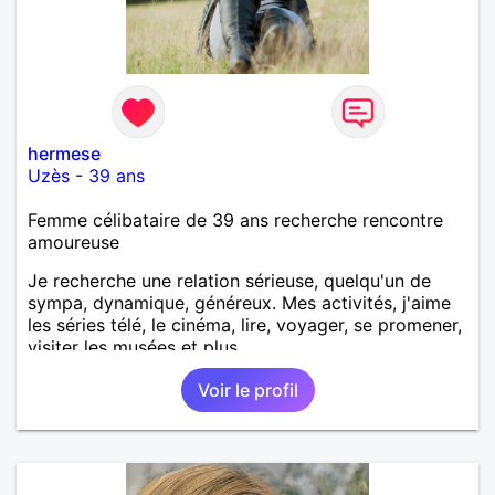
hermese
Uzès
-
39 ans
Femme célibataire de 39 ans recherche rencontre
amoureuse
Je recherche une relation sérieuse, quelqu'un de
sympa, dynamique, généreux. Mes activités, j'aime
les séries télé, le cinéma, lire, voyager, se promener,
visiter les musées et plus.
Voir le profil