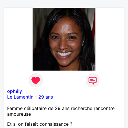
ophély
Le Lamentin
-
29 ans
Femme célibataire de 29 ans recherche rencontre
amoureuse
Et si on faisait connaissance ?