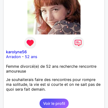
karolyne56
Arradon
-
52 ans
Femme divorcé(e) de 52 ans recherche rencontre
amoureuse
Je souhaiterais faire des rencontres pour rompre
ma solitude, la vie est si courte et on ne sait pas de
quoi sera fait demain.
Voir le profil