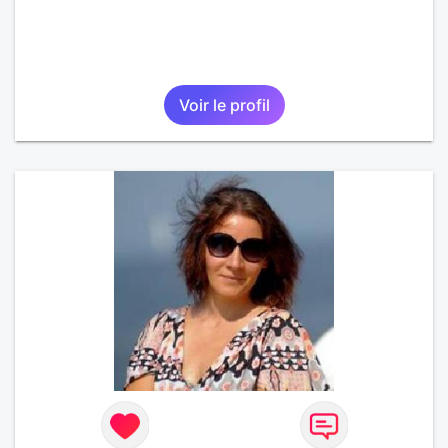
Voir le profil