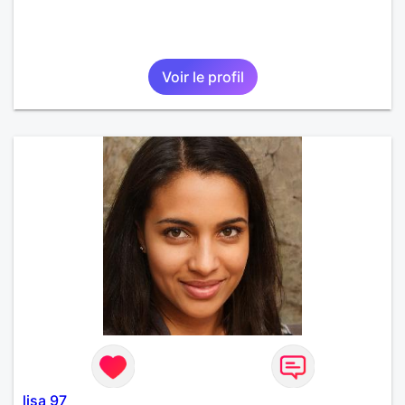
Voir le profil
lisa 97