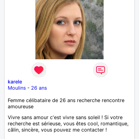
karele
Moulins
-
26 ans
Femme célibataire de 26 ans recherche rencontre
amoureuse
Vivre sans amour c'est vivre sans soleil ! Si votre
recherche est sérieuse, vous êtes cool, romantique,
câlin, sincère, vous pouvez me contacter !