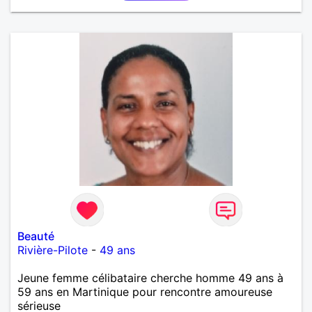
Beauté
Rivière-Pilote
-
49 ans
Jeune femme célibataire cherche homme 49 ans à
59 ans en Martinique pour rencontre amoureuse
sérieuse