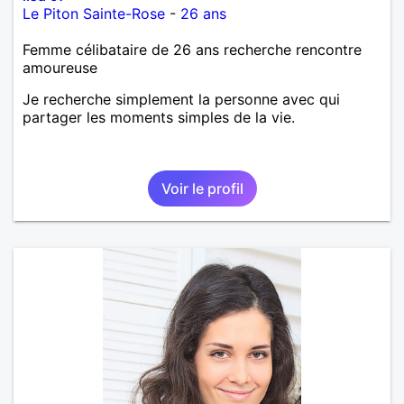
Le Piton Sainte-Rose
-
26 ans
Femme célibataire de 26 ans recherche rencontre
amoureuse
Je recherche simplement la personne avec qui
partager les moments simples de la vie.
Voir le profil