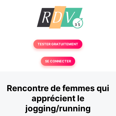
TESTER GRATUITEMENT
SE CONNECTER
Rencontre de femmes qui
apprécient le
jogging/running