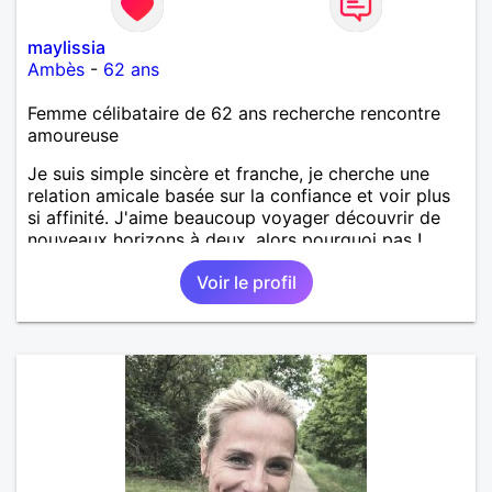
maylissia
Ambès
-
62 ans
Femme célibataire de 62 ans recherche rencontre
amoureuse
Je suis simple sincère et franche, je cherche une
relation amicale basée sur la confiance et voir plus
si affinité. J'aime beaucoup voyager découvrir de
nouveaux horizons à deux, alors pourquoi pas !
Voir le profil