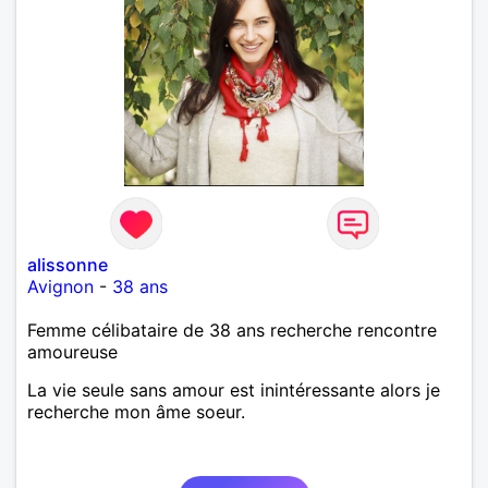
alissonne
Avignon
-
38 ans
Femme célibataire de 38 ans recherche rencontre
amoureuse
La vie seule sans amour est inintéressante alors je
recherche mon âme soeur.