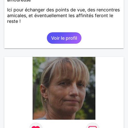
Ici pour échanger des points de vue, des rencontres
amicales, et éventuellement les affinités feront le
reste !
Voir le profil