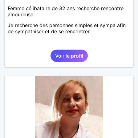
Femme célibataire de 32 ans recherche rencontre
amoureuse
Je recherche des personnes simples et sympa afin
de sympathiser et de se rencontrer.
Voir le profil