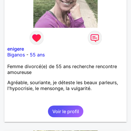
enigere
Biganos
-
55 ans
Femme divorcé(e) de 55 ans recherche rencontre
amoureuse
Agréable, souriante, je déteste les beaux parleurs,
l'hypocrisie, le mensonge, la vulgarité.
Voir le profil