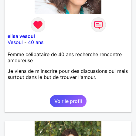
elisa vesoul
Vesoul
-
40 ans
Femme célibataire de 40 ans recherche rencontre
amoureuse
Je viens de m'inscrire pour des discussions oui mais
surtout dans le but de trouver l'amour.
Voir le profil