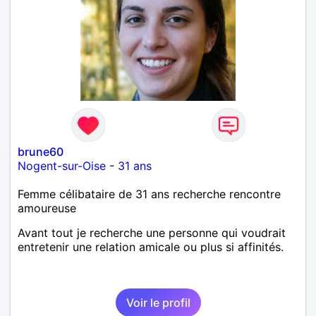
brune60
Nogent-sur-Oise
-
31 ans
Femme célibataire de 31 ans recherche rencontre
amoureuse
Avant tout je recherche une personne qui voudrait
entretenir une relation amicale ou plus si affinités.
Voir le profil