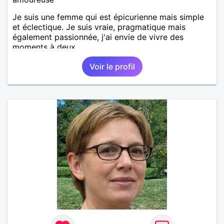
Je suis une femme qui est épicurienne mais simple
et éclectique. Je suis vraie, pragmatique mais
également passionnée, j'ai envie de vivre des
moments à deux.
Voir le profil