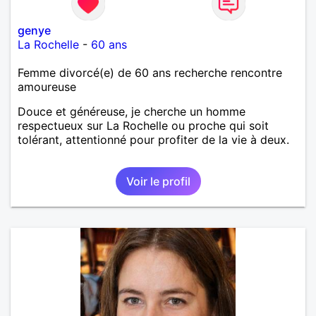
genye
La Rochelle
-
60 ans
Femme divorcé(e) de 60 ans recherche rencontre
amoureuse
Douce et généreuse, je cherche un homme
respectueux sur La Rochelle ou proche qui soit
tolérant, attentionné pour profiter de la vie à deux.
Voir le profil