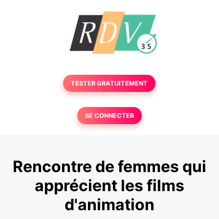
TESTER GRATUITEMENT
SE CONNECTER
Rencontre de femmes qui
apprécient les films
d'animation