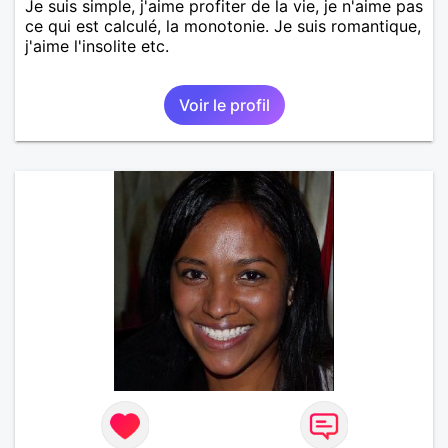
Je suis simple, j'aime profiter de la vie, je n'aime pas
ce qui est calculé, la monotonie. Je suis romantique,
j'aime l'insolite etc.
Voir le profil