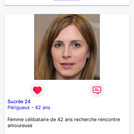
Sucrée 24
Périgueux
-
42 ans
Femme célibataire de 42 ans recherche rencontre
amoureuse