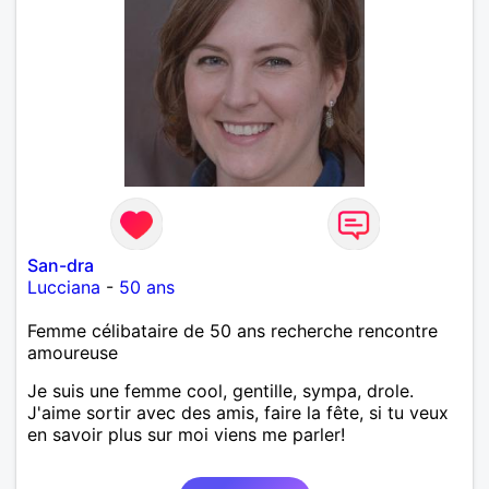
San-dra
Lucciana
-
50 ans
Femme célibataire de 50 ans recherche rencontre
amoureuse
Je suis une femme cool, gentille, sympa, drole.
J'aime sortir avec des amis, faire la fête, si tu veux
en savoir plus sur moi viens me parler!