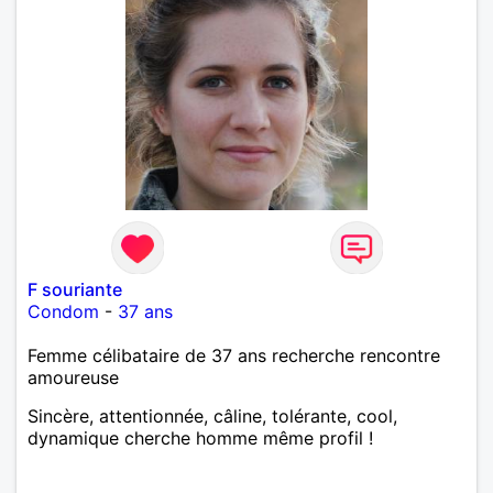
F souriante
Condom
-
37 ans
Femme célibataire de 37 ans recherche rencontre
amoureuse
Sincère, attentionnée, câline, tolérante, cool,
dynamique cherche homme même profil !