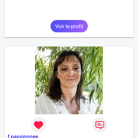
Voir le profil
f passionnee