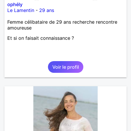
ophély
Le Lamentin
-
29 ans
Femme célibataire de 29 ans recherche rencontre
amoureuse
Et si on faisait connaissance ?
Voir le profil