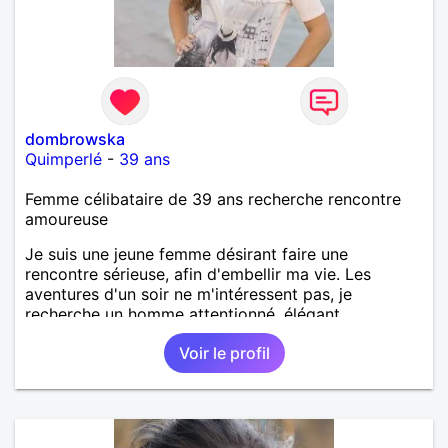
dombrowska
Quimperlé
-
39 ans
Femme célibataire de 39 ans recherche rencontre
amoureuse
Je suis une jeune femme désirant faire une
rencontre sérieuse, afin d'embellir ma vie. Les
aventures d'un soir ne m'intéressent pas, je
recherche un homme attentionné, élégant,
romantique, sensible.
Voir le profil