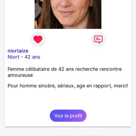
niortaize
Niort
-
42 ans
Femme célibataire de 42 ans recherche rencontre
amoureuse
Pour homme sincère, sérieux, age en rapport, merci!
Voir le profil