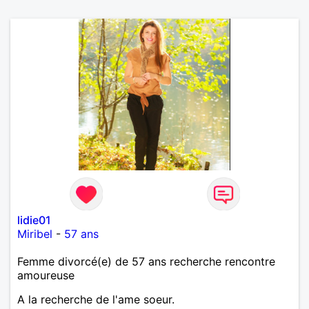
lidie01
Miribel
-
57 ans
Femme divorcé(e) de 57 ans recherche rencontre
amoureuse
A la recherche de l'ame soeur.