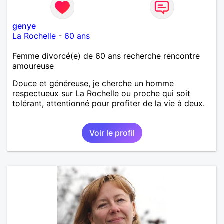
genye
La Rochelle
-
60 ans
Femme divorcé(e) de 60 ans recherche rencontre
amoureuse
Douce et généreuse, je cherche un homme
respectueux sur La Rochelle ou proche qui soit
tolérant, attentionné pour profiter de la vie à deux.
Voir le profil