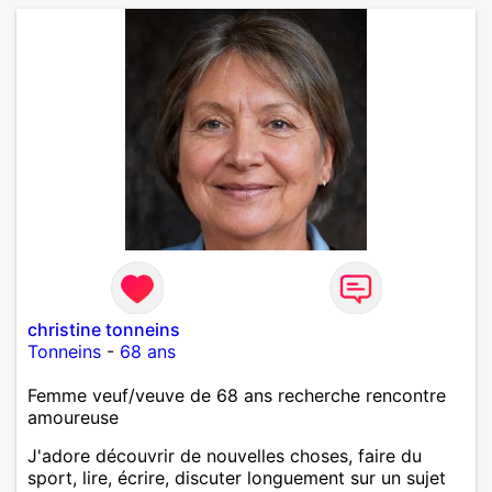
christine tonneins
Tonneins
-
68 ans
Femme veuf/veuve de 68 ans recherche rencontre
amoureuse
J'adore découvrir de nouvelles choses, faire du
sport, lire, écrire, discuter longuement sur un sujet