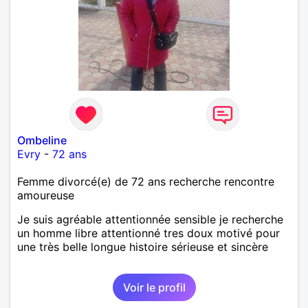
Ombeline
Evry
-
72 ans
Femme divorcé(e) de 72 ans recherche rencontre
amoureuse
Je suis agréable attentionnée sensible je recherche
un homme libre attentionné tres doux motivé pour
une très belle longue histoire sérieuse et sincère
Voir le profil