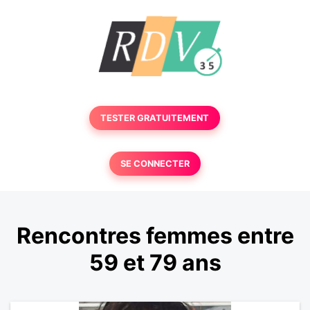
TESTER GRATUITEMENT
SE CONNECTER
Rencontres femmes entre
59 et 79 ans