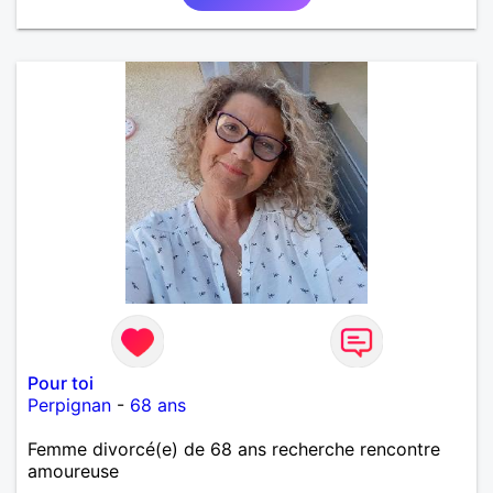
Pour toi
Perpignan
-
68 ans
Femme divorcé(e) de 68 ans recherche rencontre
amoureuse