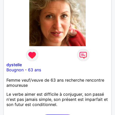
dystelle
Bougnon
-
63 ans
Femme veuf/veuve de 63 ans recherche rencontre
amoureuse
Le verbe aimer est difficile à conjuguer, son passé
n'est pas jamais simple, son présent est imparfait et
son futur est conditionnel.