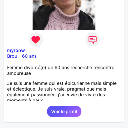
myronw
Brou
-
60 ans
Femme divorcé(e) de 60 ans recherche rencontre
amoureuse
Je suis une femme qui est épicurienne mais simple
et éclectique. Je suis vraie, pragmatique mais
également passionnée, j'ai envie de vivre des
moments à deux.
Voir le profil