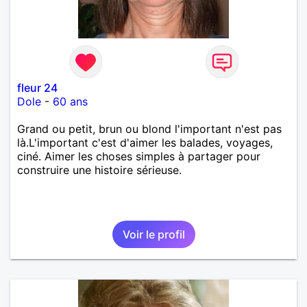
fleur 24
Dole
-
60 ans
Grand ou petit, brun ou blond l'important n'est pas
là.L'important c'est d'aimer les balades, voyages,
ciné. Aimer les choses simples à partager pour
construire une histoire sérieuse.
Voir le profil