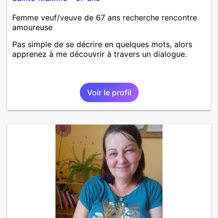
Femme veuf/veuve de 67 ans recherche rencontre
amoureuse
Pas simple de se décrire en quelques mots, alors
apprenez à me découvrir à travers un dialogue.
Voir le profil