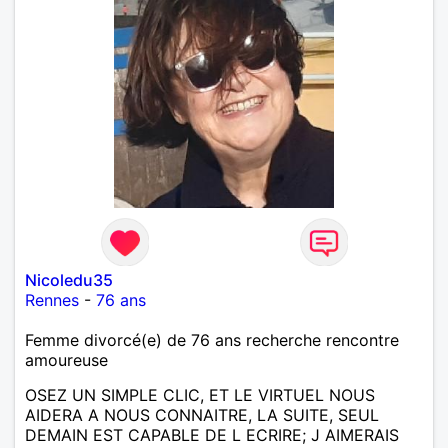
Nicoledu35
Rennes
-
76 ans
Femme divorcé(e) de 76 ans recherche rencontre
amoureuse
OSEZ UN SIMPLE CLIC, ET LE VIRTUEL NOUS
AIDERA A NOUS CONNAITRE, LA SUITE, SEUL
DEMAIN EST CAPABLE DE L ECRIRE; J AIMERAIS