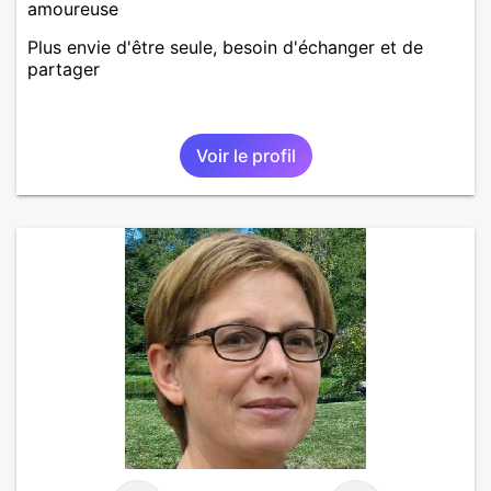
amoureuse
Plus envie d'être seule, besoin d'échanger et de
partager
Voir le profil