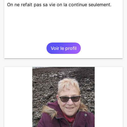
On ne refait pas sa vie on la continue seulement.
Voir le profil