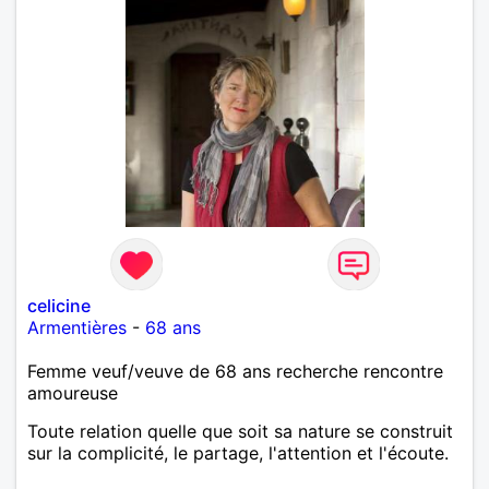
celicine
Armentières
-
68 ans
Femme veuf/veuve de 68 ans recherche rencontre
amoureuse
Toute relation quelle que soit sa nature se construit
sur la complicité, le partage, l'attention et l'écoute.