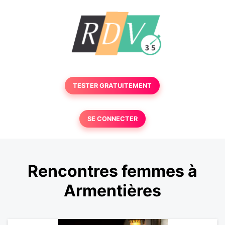
TESTER GRATUITEMENT
SE CONNECTER
Rencontres femmes à
Armentières