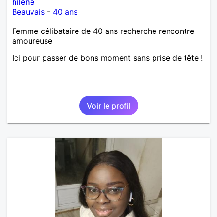
hilene
Beauvais
-
40 ans
Femme célibataire de 40 ans recherche rencontre
amoureuse
Ici pour passer de bons moment sans prise de tête !
Voir le profil