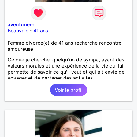
aventuriere
Beauvais
-
41 ans
Femme divorcé(e) de 41 ans recherche rencontre
amoureuse
Ce que je cherche, quelqu'un de sympa, ayant des
valeurs morales et une expérience de la vie qui lui
permette de savoir ce qu'il veut et qui ait envie de
voyager et de partager des activités.
Voir le profil