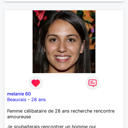
melanie 60
Beauvais
-
28 ans
Femme célibataire de 28 ans recherche rencontre
amoureuse
Je souhaiterais rencontrer un homme qui