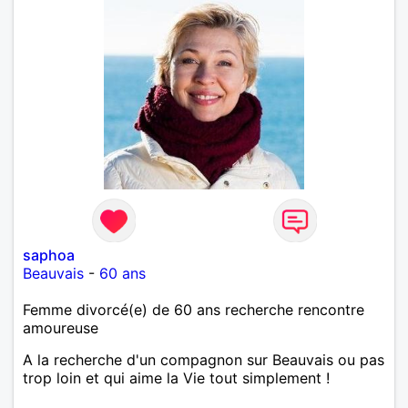
saphoa
Beauvais
-
60 ans
Femme divorcé(e) de 60 ans recherche rencontre
amoureuse
A la recherche d'un compagnon sur Beauvais ou pas
trop loin et qui aime la Vie tout simplement !