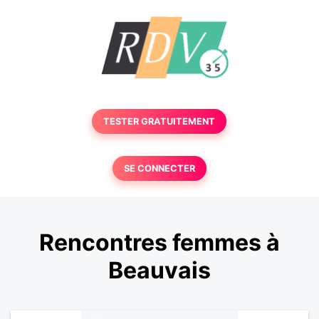
TESTER GRATUITEMENT
SE CONNECTER
Rencontres femmes à
Beauvais