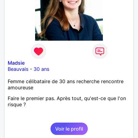
Madsie
Beauvais
-
30 ans
Femme célibataire de 30 ans recherche rencontre
amoureuse
Faire le premier pas. Après tout, qu'est-ce que l'on
risque ?
Voir le profil