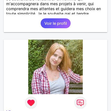
m'accompagnera dans mes projets à venir, qui
comprendra mes attentes et guidera mes choix en
toute simplicité. Je le souhaite gai et tendre.
Voir le profil