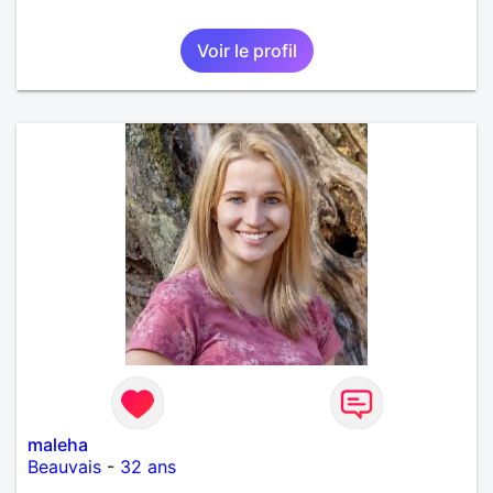
Voir le profil
maleha
Beauvais
-
32 ans