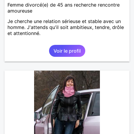
Femme divorcé(e) de 45 ans recherche rencontre
amoureuse
Je cherche une relation sérieuse et stable avec un
homme. J'attends qu'il soit ambitieux, tendre, drôle
et attentionné.
Voir le profil