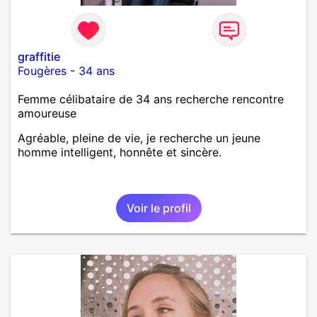
graffitie
Fougères
-
34 ans
Femme célibataire de 34 ans recherche rencontre
amoureuse
Agréable, pleine de vie, je recherche un jeune
homme intelligent, honnête et sincère.
Voir le profil