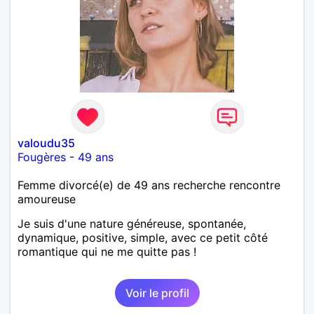
valoudu35
Fougères
-
49 ans
Femme divorcé(e) de 49 ans recherche rencontre
amoureuse
Je suis d'une nature généreuse, spontanée,
dynamique, positive, simple, avec ce petit côté
romantique qui ne me quitte pas !
Voir le profil