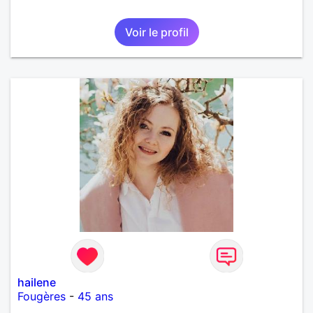
Voir le profil
hailene
Fougères
-
45 ans