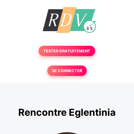
TESTER GRATUITEMENT
SE CONNECTER
Rencontre Eglentinia