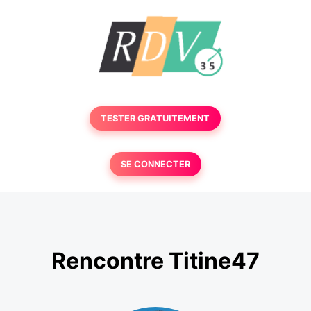
TESTER GRATUITEMENT
SE CONNECTER
Rencontre Titine47