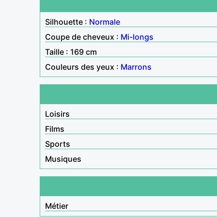
Silhouette :
Normale
Coupe de cheveux :
Mi-longs
Taille : 169 cm
Couleurs des yeux :
Marrons
Loisirs
Films
Sports
Musiques
Métier