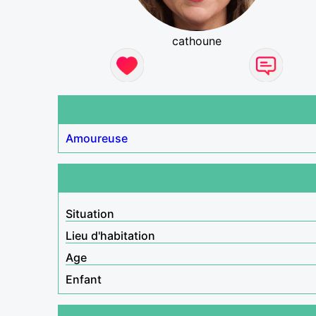
cathoune
Amoureuse
Situation
Lieu d'habitation
Age
Enfant