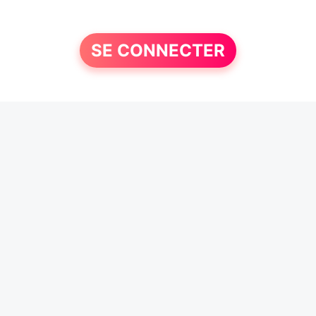
SE CONNECTER