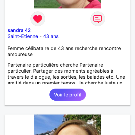
sandra 42
Saint-Etienne
-
43 ans
Femme célibataire de 43 ans recherche rencontre
amoureuse
Partenaire particulière cherche Partenaire
particulier. Partager des moments agréables à
travers le dialogue, les sorties, les balades etc. Une
amitié dans un premier temps. Je cherche juste un
homme simple, sincère, complice.
Voir le profil