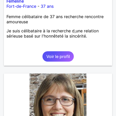
Fémeline
Fort-de-France
-
37 ans
Femme célibataire de 37 ans recherche rencontre
amoureuse
Je suis célibataire à la recherche d,une relation
sérieuse basé sur l'honnêteté la sincérité.
Voir le profil