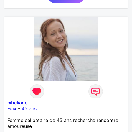
cibeliane
Foix
-
45 ans
Femme célibataire de 45 ans recherche rencontre
amoureuse