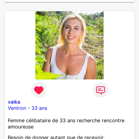
vaika
Ventron
-
33 ans
Femme célibataire de 33 ans recherche rencontre
amoureuse
Besoin de donner autant que de recevoir,