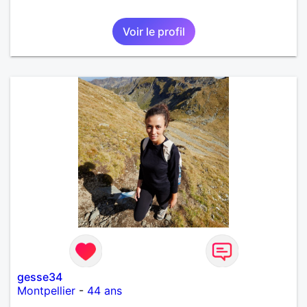
Voir le profil
gesse34
Montpellier
-
44 ans