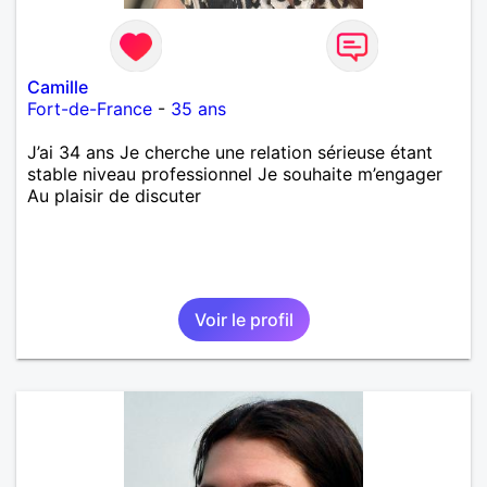
Camille
Fort-de-France
-
35 ans
J’ai 34 ans Je cherche une relation sérieuse étant
stable niveau professionnel Je souhaite m’engager
Au plaisir de discuter
Voir le profil