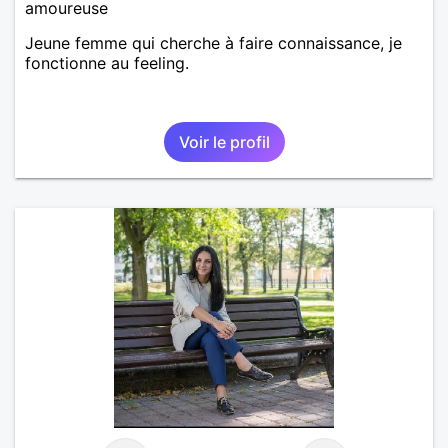
amoureuse
Jeune femme qui cherche à faire connaissance, je
fonctionne au feeling.
Voir le profil