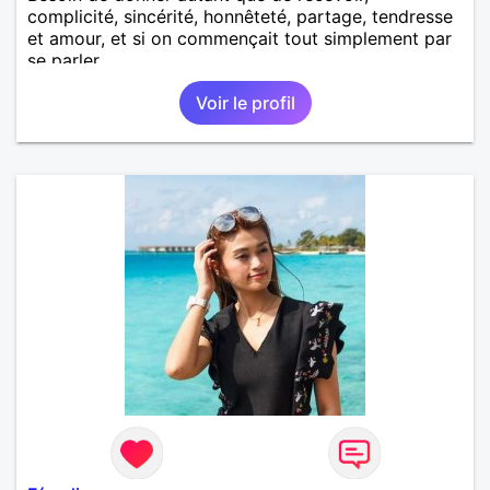
complicité, sincérité, honnêteté, partage, tendresse
et amour, et si on commençait tout simplement par
se parler.
Voir le profil