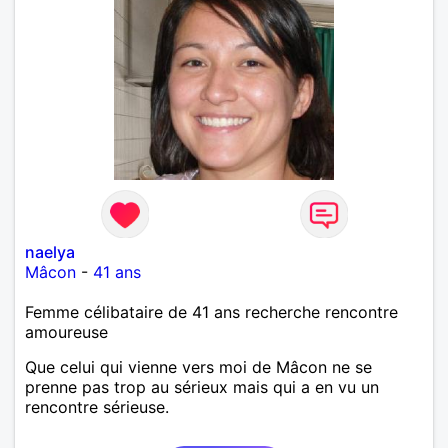
naelya
Mâcon
-
41 ans
Femme célibataire de 41 ans recherche rencontre
amoureuse
Que celui qui vienne vers moi de Mâcon ne se
prenne pas trop au sérieux mais qui a en vu un
rencontre sérieuse.