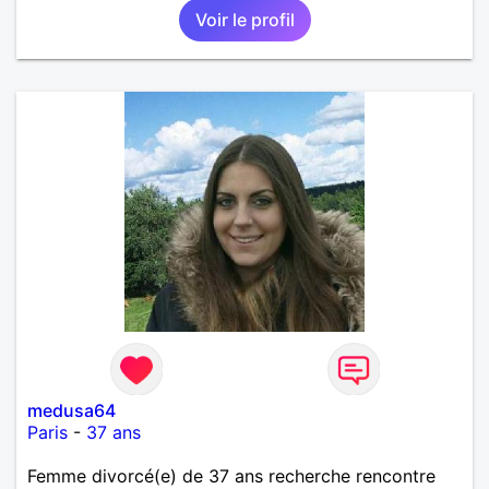
Voir le profil
medusa64
Paris
-
37 ans
Femme divorcé(e) de 37 ans recherche rencontre