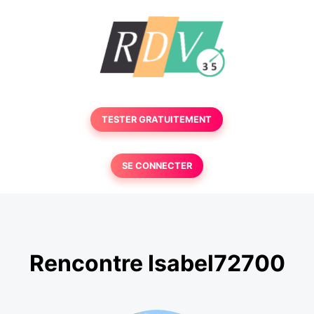
TESTER GRATUITEMENT
SE CONNECTER
Rencontre Isabel72700