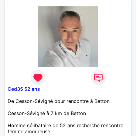
Ced35 52 ans
De Cesson-Sévigné pour rencontre à Betton
Cesson-Sévigné à 7 km de Betton
Homme célibataire de 52 ans recherche rencontre
femme amoureuse