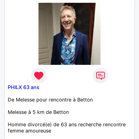
PHILX 63 ans
De Melesse pour rencontre à Betton
Melesse à 5 km de Betton
Homme divorcé(e) de 63 ans recherche rencontre
femme amoureuse