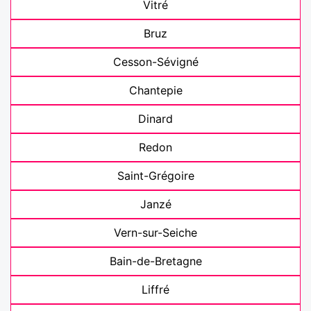
Vitré
Bruz
Cesson-Sévigné
Chantepie
Dinard
Redon
Saint-Grégoire
Janzé
Vern-sur-Seiche
Bain-de-Bretagne
Liffré