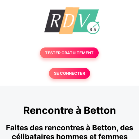
TESTER GRATUITEMENT
SE CONNECTER
Rencontre à Betton
Faites des rencontres à Betton, des
célibataires hommes et femmes