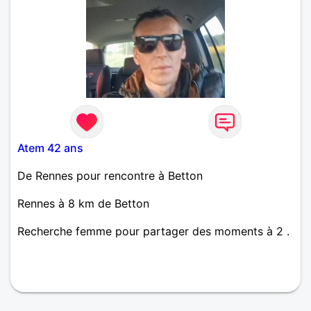
Atem 42 ans
De Rennes pour rencontre à Betton
Rennes à 8 km de Betton
Recherche femme pour partager des moments à 2 .