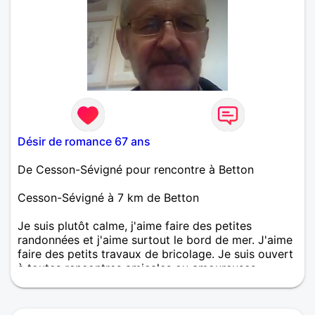
Désir de romance 67 ans
De Cesson-Sévigné pour rencontre à Betton
Cesson-Sévigné à 7 km de Betton
Je suis plutôt calme, j'aime faire des petites
randonnées et j'aime surtout le bord de mer. J'aime
faire des petits travaux de bricolage. Je suis ouvert
à toutes rencontres amicales ou amoureuses.