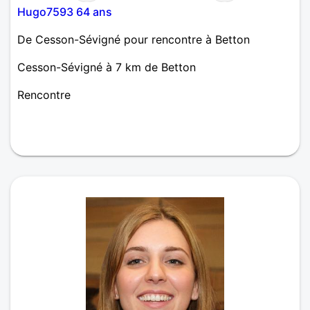
Hugo7593 64 ans
De Cesson-Sévigné pour rencontre à Betton
Cesson-Sévigné à 7 km de Betton
Rencontre