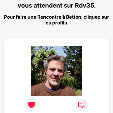
vous attendent sur Rdv35.
Pour faire une Rencontre à Betton, cliquez sur
les profils.