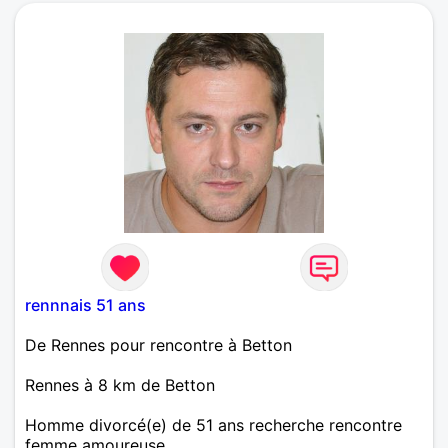
rennnais 51 ans
De Rennes pour rencontre à Betton
Rennes à 8 km de Betton
Homme divorcé(e) de 51 ans recherche rencontre
femme amoureuse