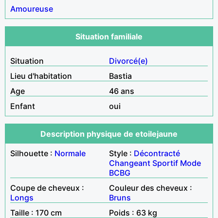
Amoureuse
Situation familiale
Situation
Divorcé(e)
Lieu d'habitation
Bastia
Age
46 ans
Enfant
oui
Description physique de etoilejaune
Silhouette :
Normale
Style :
Décontracté
Changeant
Sportif
Mode
BCBG
Coupe de cheveux :
Couleur des cheveux :
Longs
Bruns
Taille : 170 cm
Poids : 63 kg