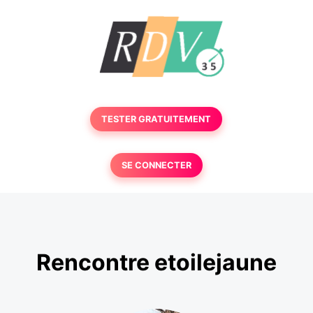
TESTER GRATUITEMENT
SE CONNECTER
Rencontre etoilejaune