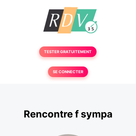
TESTER GRATUITEMENT
SE CONNECTER
Rencontre f sympa