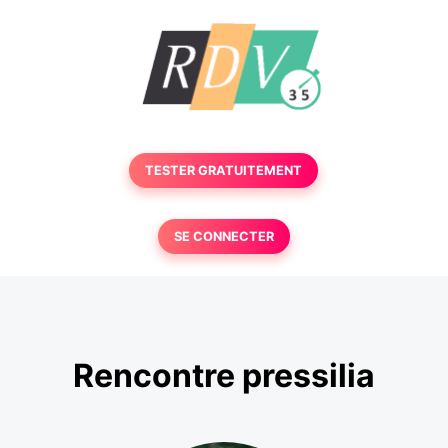
TESTER GRATUITEMENT
SE CONNECTER
Rencontre pressilia