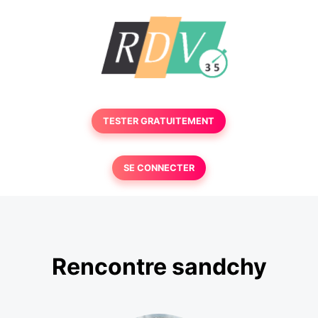
TESTER GRATUITEMENT
SE CONNECTER
Rencontre sandchy